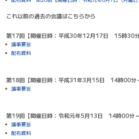
これ以前の過去の会議はこちらから
第17回【開催日時：平成30年12月17日 15時30
議事要旨
配布資料
第18回【開催日時：平成31年3月15日 14時00分
議事要旨
第19回【開催日時：令和元年5月13日 14時00分～
議事要旨
配布資料