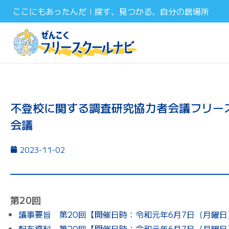
ここにもあったんだ！探す、見つかる、自分の居場所
不登校に関する調査研究協力者会議フリー
会議
2023-11-02
第20回
議事要旨 第20回【開催日時：令和元年6月7日（月曜日）
配布資料 第20回【開催日時：令和元年6月7日（月曜日）