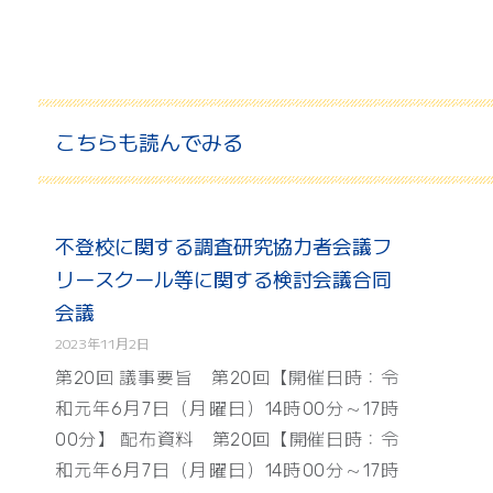
こちらも読んでみる
不登校に関する調査研究協力者会議フ
リースクール等に関する検討会議合同
会議
2023年11月2日
第20回 議事要旨 第20回【開催日時：令
和元年6月7日（月曜日）14時00分～17時
00分】 配布資料 第20回【開催日時：令
和元年6月7日（月曜日）14時00分～17時