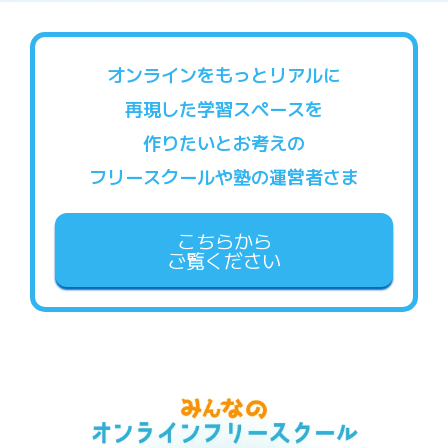
オンラインをもっとリアルに
再現した学習スペースを
作りたいとお考えの
フリースクールや塾の運営者さま
こちらから
ご覧ください