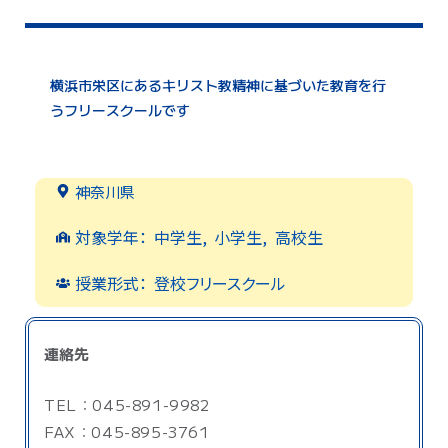
横浜市栄区にあるキリスト教精神に基づいた教育を行
うフリースクールです
神奈川県
対象学年：
中学生
,
小学生
,
高校生
授業形式：
登校フリースクール
連絡先
TEL：045-891-9982
FAX：045-895-3761