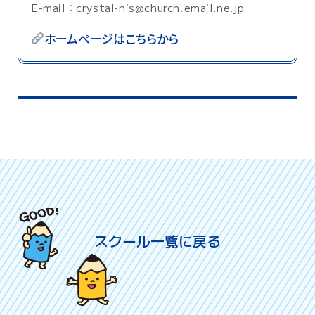
E-mail：crystal-nis@church.email.ne.jp
ホームページはこちらから
スクール一覧に戻る