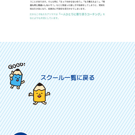
スクール一覧に戻る