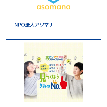
NPO法人アソマナ