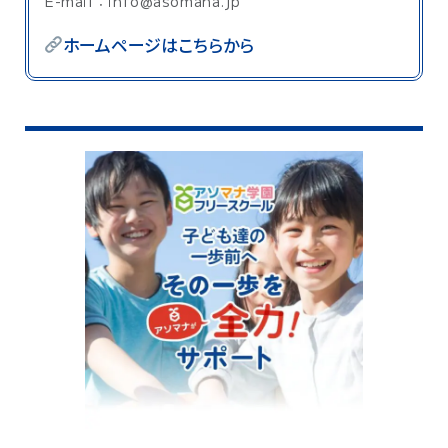
E-mail：info@asomana.jp
ホームページはこちらから