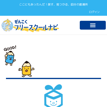
ここにもあったんだ！探す、見つかる、自分の居場所
ログイン